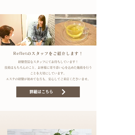
Refletのスタッフをご紹介します！
経験豊富なスタッフにてお待ちしています！
​技術はもちろんのこと、お客様に寄り添い心を込めた施術を行う
ことを大切にしています。
​エステの経験が初めてな方も、安心してご来店くださいませ。
詳細はこちら