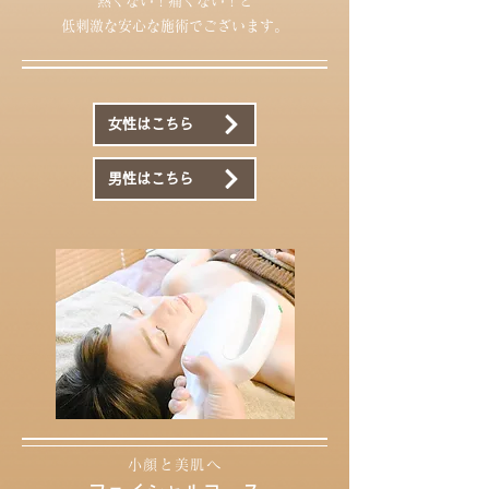
​熱くない！痛くない！と
低刺激な安心な施術でございます。
女性はこちら
男性はこちら
小顔と美肌へ