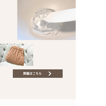
詳細はこちら