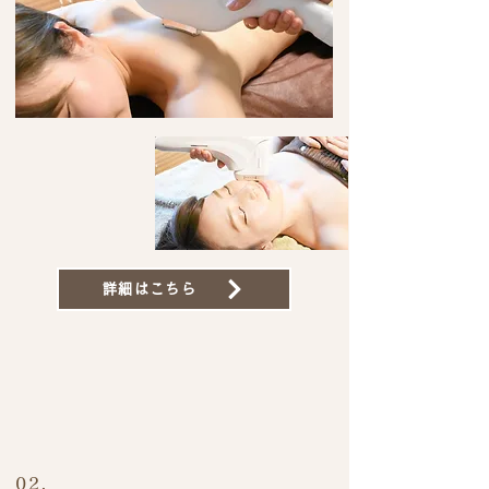
詳細はこちら
​02.