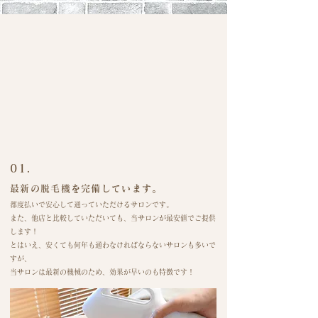
​01.​​
最新の脱毛機を完備しています。
都度払いで安心して通っていただけるサロンです。
また、他店と比較していただいても、当サロンが最安値でご提供
します！
とはいえ、安くても何年も通わなければならない
​サロンも多いで
すが、
当サロンは最新の機械のため、効果が早いのも特徴です！